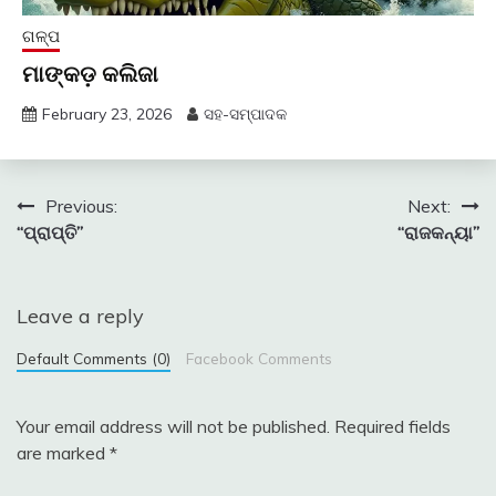
ଗଳ୍ପ
ମାଙ୍କଡ଼ କଲିଜା
February 23, 2026
ସହ-ସମ୍ପାଦକ
Post
Previous:
Next:
“ପ୍ରାପ୍ତି”
“ରାଜକନ୍ୟା”
navigation
Leave a reply
Default Comments (0)
Facebook Comments
Your email address will not be published.
Required fields
are marked
*