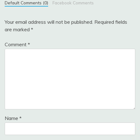
Default Comments (0)
Facebook Comments
Your email address will not be published.
Required fields
are marked
*
Comment
*
Name
*