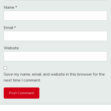
Name
*
Email
*
Website
Save my name, email, and website in this browser for the
next time I comment.