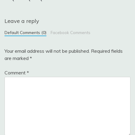
Leave a reply
Default Comments (0)
Facebook Comments
Your email address will not be published.
Required fields
are marked
*
Comment
*