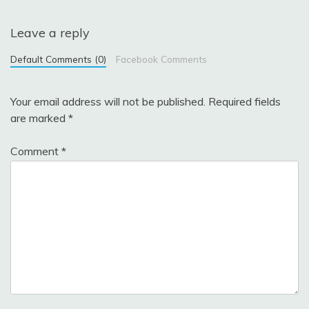
Leave a reply
Default Comments (0)
Facebook Comments
Your email address will not be published.
Required fields
are marked
*
Comment
*