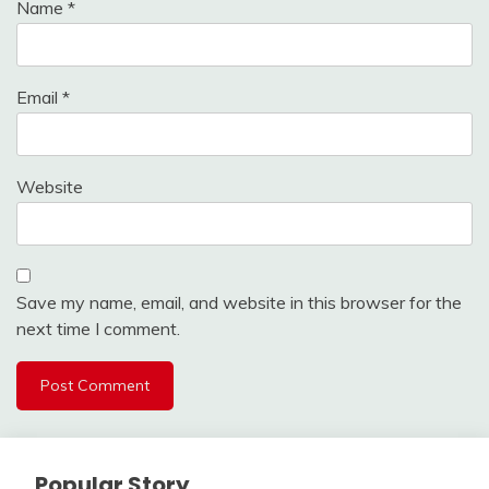
Name
*
Email
*
Website
Save my name, email, and website in this browser for the
next time I comment.
Popular Story