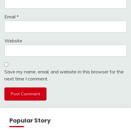
Email
*
Website
Save my name, email, and website in this browser for the
next time I comment.
Popular Story