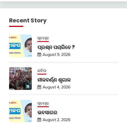
Recent Story
ସ୍ତମ୍ଭ
ପ୍ରଶ୍ନ ପଚାରିବେ ?
August 9, 2026
କବିତା
ନୀଳବର୍ଣ୍ଣ ଶୃଗାଳ
August 4, 2026
ସ୍ତମ୍ଭ
ଭବସାଗର
August 2, 2026