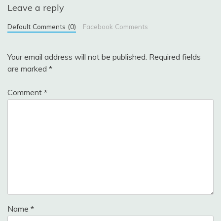
Leave a reply
Default Comments (0)
Facebook Comments
Your email address will not be published.
Required fields
are marked
*
Comment
*
Name
*