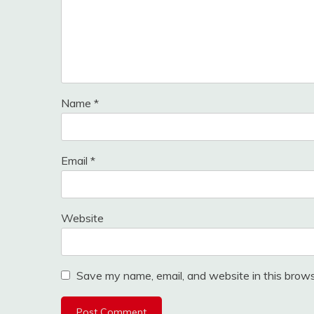
Name
*
Email
*
Website
Save my name, email, and website in this brows