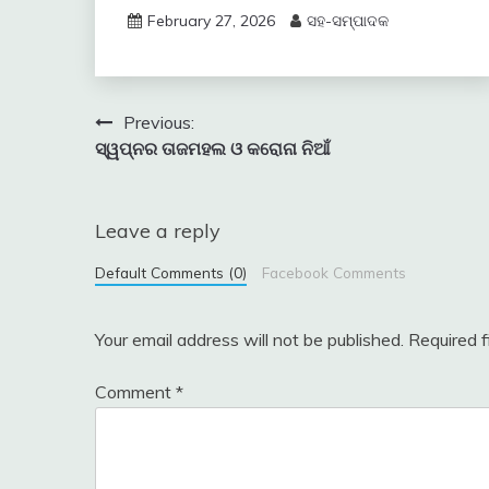
February 27, 2026
ସହ-ସମ୍ପାଦକ
Post
Previous:
ସ୍ୱପ୍ନର ତାଜମହଲ ଓ କରୋନା ନିଆଁ
navigation
Leave a reply
Default Comments (0)
Facebook Comments
Your email address will not be published.
Required 
Comment
*