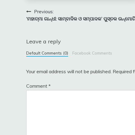
Post
Previous:
‘ମହାତ୍ମା ଗାନ୍ଧୀ: ସାମ୍ବାଦିକ ଓ ସମ୍ପାଦକ’ ପୁସ୍ତକ ଉନ୍ମୋଚ
navigation
Leave a reply
Default Comments (0)
Facebook Comments
Your email address will not be published.
Required 
Comment
*