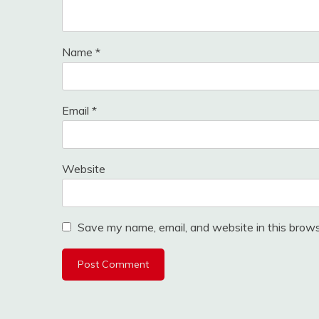
Name
*
Email
*
Website
Save my name, email, and website in this brows