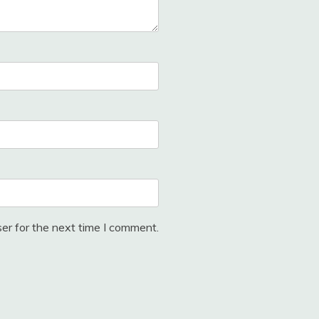
er for the next time I comment.