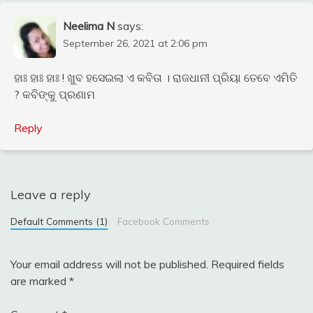
Neelima N
says:
September 26, 2021 at 2:06 pm
ହାଃ ହାଃ ହାଃ ! ଖୁବ ହସେଇଲା ଏ କବିତା । ରାଜଧାନୀ ପ୍ରିୟା ତେବେ ଏମିତି
? କବିଙ୍କୁ ପ୍ରଣାମ
Reply
Leave a reply
Default Comments (1)
Facebook Comments
Your email address will not be published.
Required fields
are marked
*