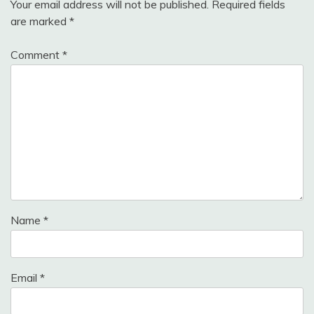
Your email address will not be published.
Required fields
are marked
*
Comment
*
Name
*
Email
*