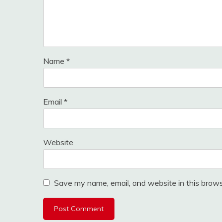
Name
*
Email
*
Website
Save my name, email, and website in this brows