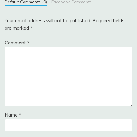
Default Comments (0)
Facebook Comments
Your email address will not be published.
Required fields
are marked
*
Comment
*
Name
*