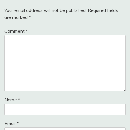
Your email address will not be published.
Required fields
are marked
*
Comment
*
Name
*
Email
*