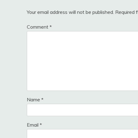
Your email address will not be published.
Required 
Comment
*
Name
*
Email
*