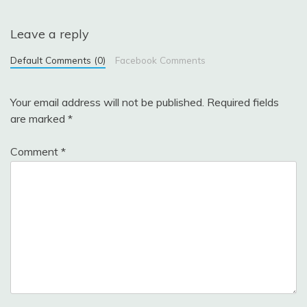
Leave a reply
Default Comments (0)
Facebook Comments
Your email address will not be published.
Required fields
are marked
*
Comment
*