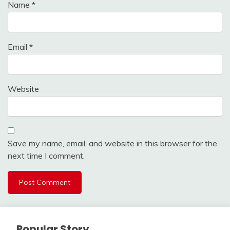
Name
*
Email
*
Website
Save my name, email, and website in this browser for the
next time I comment.
Popular Story