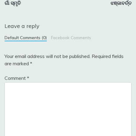
ଗାଁ ସ୍ମୃତି
ଝଞ୍ଜାବର୍ତ୍ତ
navigation
Leave a reply
Default Comments (0)
Facebook Comments
Your email address will not be published.
Required fields
are marked
*
Comment
*