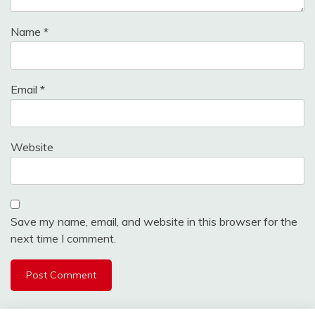
Name
*
Email
*
Website
Save my name, email, and website in this browser for the
next time I comment.