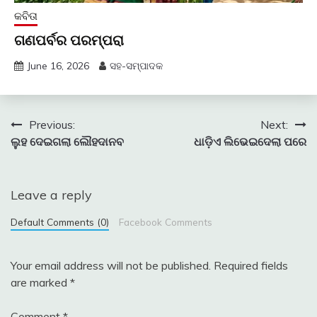
କବିତା
ଗଣପର୍ବର ପରମ୍ପରା
June 16, 2026
ସହ-ସମ୍ପାଦକ
Post
Previous:
Next:
ଲୁହ ଦେଇଗଲା ଲୌହଦାନବ
ଧାଡ଼ିଏ ଲିଭେଇଦେଲା ପରେ
navigation
Leave a reply
Default Comments (0)
Facebook Comments
Your email address will not be published.
Required fields
are marked
*
Comment
*