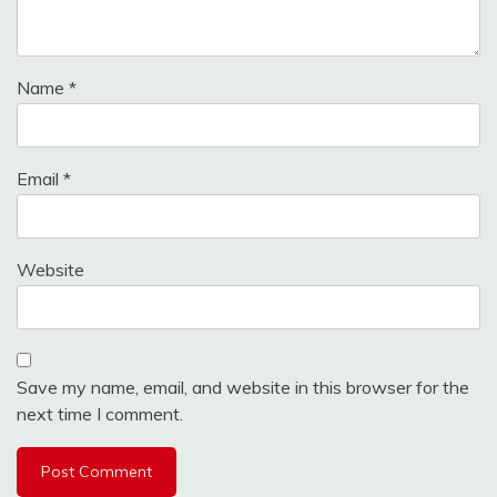
Name
*
Email
*
Website
Save my name, email, and website in this browser for the
next time I comment.