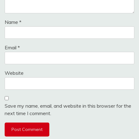
Name
*
Email
*
Website
Save my name, email, and website in this browser for the
next time I comment.