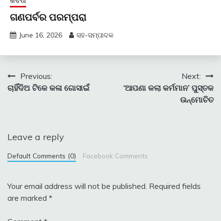
କବିତା
ଗଣପର୍ବର ପରମ୍ପରା
June 16, 2026
ସହ-ସମ୍ପାଦକ
Post
Previous:
Next:
ଚାହିଁଦିଅ ଟିକେ କଳା ଗୋସାଇଁ
‘ଆପଣା କଲା କର୍ମମାନ’ ପୁସ୍ତକ
navigation
ଉନ୍ମୋଚିତ
Leave a reply
Default Comments (0)
Facebook Comments
Your email address will not be published.
Required fields
are marked
*