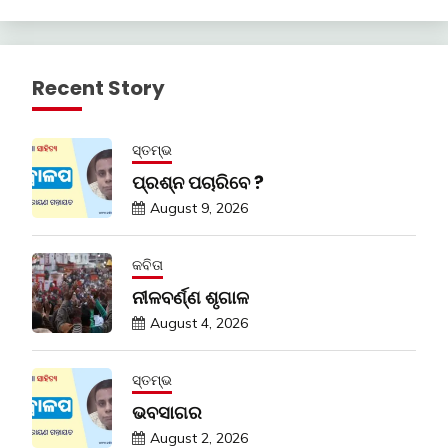
Recent Story
ସ୍ତମ୍ଭ
ପ୍ରଶ୍ନ ପଚାରିବେ ?
August 9, 2026
କବିତା
ନୀଳବର୍ଣ୍ଣ ଶୃଗାଳ
August 4, 2026
ସ୍ତମ୍ଭ
ଭବସାଗର
August 2, 2026