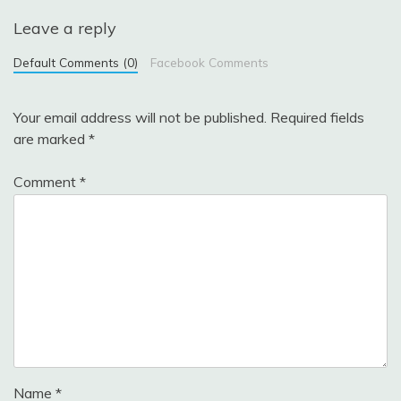
Leave a reply
Default Comments (0)
Facebook Comments
Your email address will not be published.
Required fields
are marked
*
Comment
*
Name
*