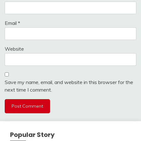
Email
*
Website
Save my name, email, and website in this browser for the
next time I comment.
Popular Story