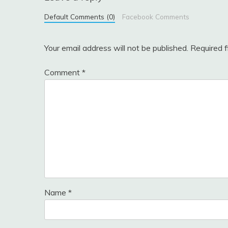
Default Comments (0)
Facebook Comments
Your email address will not be published.
Required 
Comment
*
Name
*