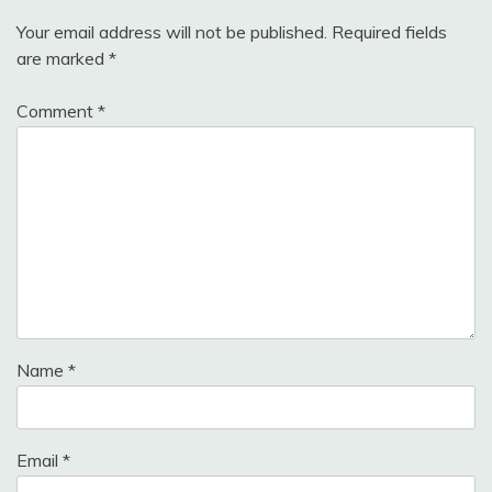
Your email address will not be published.
Required fields
are marked
*
Comment
*
Name
*
Email
*