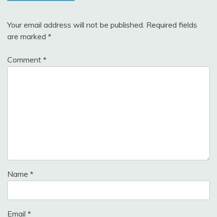
Your email address will not be published.
Required fields
are marked
*
Comment
*
Name
*
Email
*