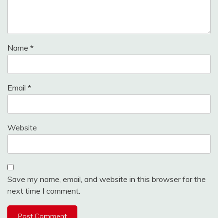
Name
*
Email
*
Website
Save my name, email, and website in this browser for the
next time I comment.