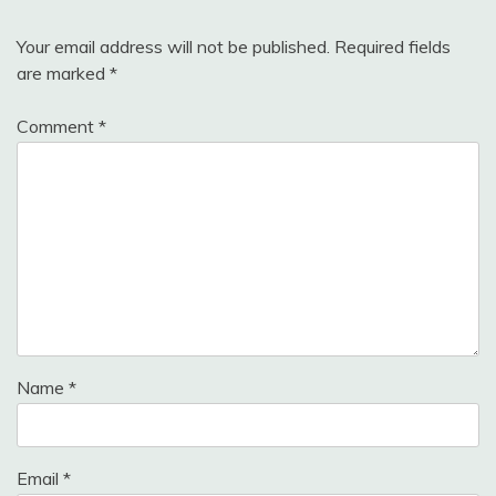
Your email address will not be published.
Required fields
are marked
*
Comment
*
Name
*
Email
*