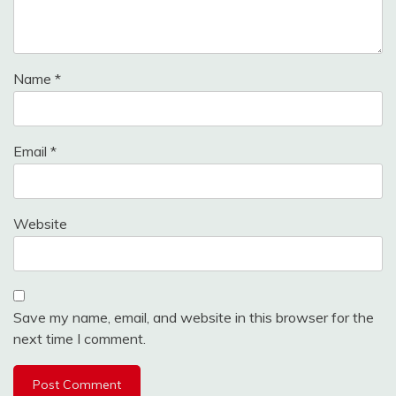
Name
*
Email
*
Website
Save my name, email, and website in this browser for the
next time I comment.