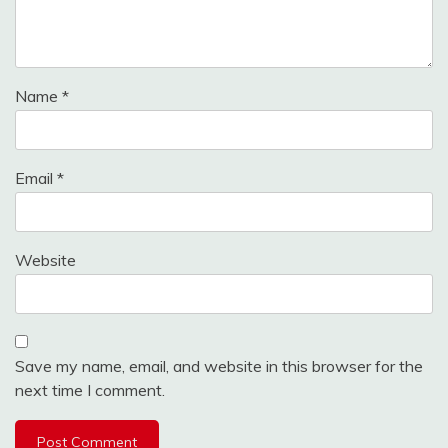
Name
*
Email
*
Website
Save my name, email, and website in this browser for the
next time I comment.