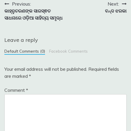
Post
Previous:
Next:
କାହ୍ନୁଚରଣଙ୍କ ସାରସ୍ଵତ
ବନ୍ଦ ଝରକା
navigation
ସାଧନାରେ ଓଡ଼ିଆ ସାହିତ୍ୟ ସମୃଦ୍ଧ
Leave a reply
Default Comments (0)
Facebook Comments
Your email address will not be published.
Required fields
are marked
*
Comment
*