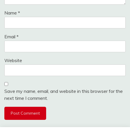
Name
*
Email
*
Website
Save my name, email, and website in this browser for the
next time I comment.