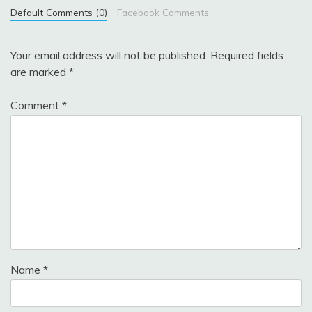
Default Comments (0)
Facebook Comments
Your email address will not be published.
Required fields
are marked
*
Comment
*
Name
*