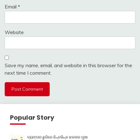
Email
*
Website
Save my name, email, and website in this browser for the
next time I comment.
Popular Story
ବ୍ୟଙ୍ଗର ଛୁରିରେ ଛିନ୍ନଭିନ୍ନ ଛଳନାର ମୁଖା