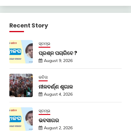
Recent Story
ସ୍ତମ୍ଭ
ପ୍ରଶ୍ନ ପଚାରିବେ ?
August 9, 2026
କବିତା
ନୀଳବର୍ଣ୍ଣ ଶୃଗାଳ
August 4, 2026
ସ୍ତମ୍ଭ
ଭବସାଗର
August 2, 2026