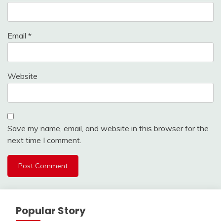
Email
*
Website
Save my name, email, and website in this browser for the
next time I comment.
Popular Story