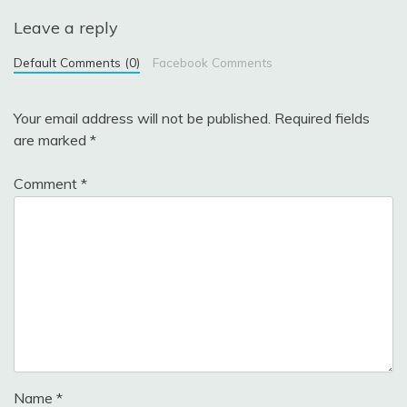
Leave a reply
Default Comments (0)
Facebook Comments
Your email address will not be published.
Required fields
are marked
*
Comment
*
Name
*