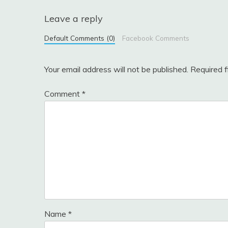
Leave a reply
Default Comments (0)
Facebook Comments
Your email address will not be published.
Required 
Comment
*
Name
*