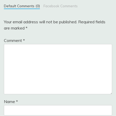
Default Comments (0)
Facebook Comments
Your email address will not be published.
Required fields
are marked
*
Comment
*
Name
*