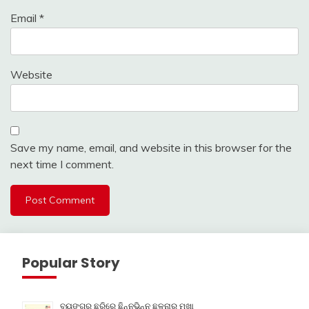
Email
*
Website
Save my name, email, and website in this browser for the
next time I comment.
Popular Story
ବ୍ୟଙ୍ଗର ଛୁରିରେ ଛିନ୍ନଭିନ୍ନ ଛଳନାର ମୁଖା