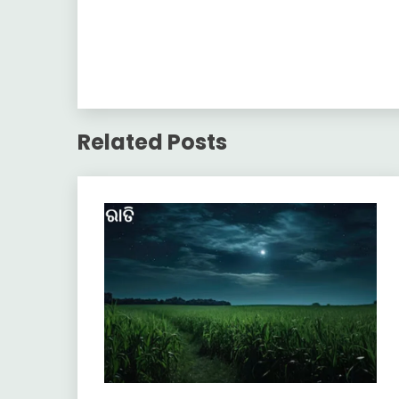
Related Posts