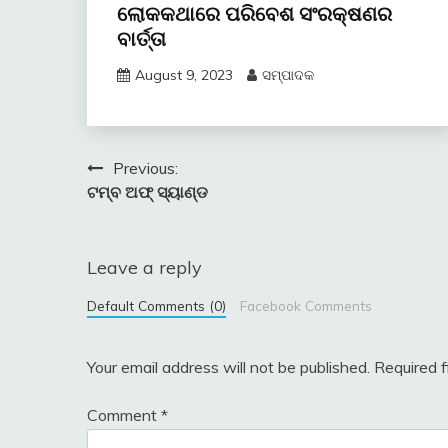
ଲୋକକଥାରେ ପରିବେଶ ସଂରକ୍ଷଣର
ବାର୍ତ୍ତା
August 9, 2023
ସମ୍ପାଦକ
Post
Previous:
ଟମ୍ବ ଅଫ୍‍ ସ୍ୟାଣ୍ଡ
navigation
Leave a reply
Default Comments (0)
Facebook Comments
Your email address will not be published.
Required 
Comment
*