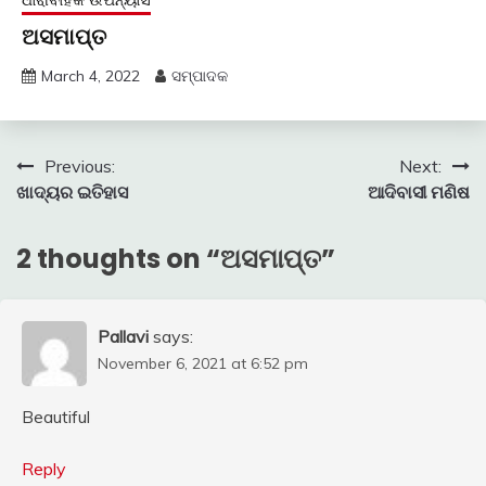
ଅସମାପ୍ତ
March 4, 2022
ସମ୍ପାଦକ
Post
Previous:
Next:
ଖାଦ୍ୟର ଇତିହାସ
ଆଦିବାସୀ ମଣିଷ
navigation
2 thoughts on “
ଅସମାପ୍ତ
”
Pallavi
says:
November 6, 2021 at 6:52 pm
Beautiful
Reply