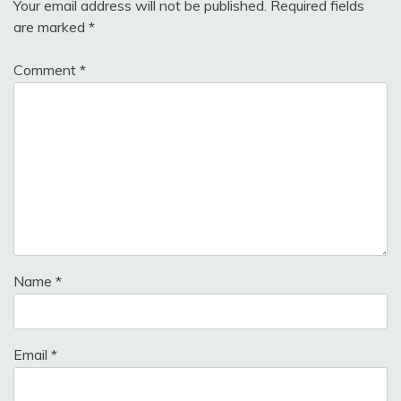
Your email address will not be published.
Required fields
are marked
*
Comment
*
Name
*
Email
*