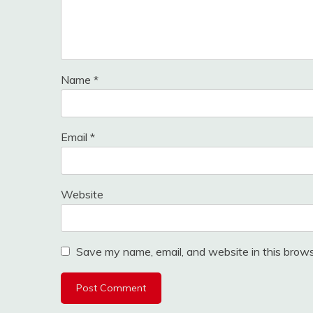
Name
*
Email
*
Website
Save my name, email, and website in this brows