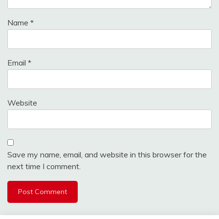
Name
*
Email
*
Website
Save my name, email, and website in this browser for the
next time I comment.