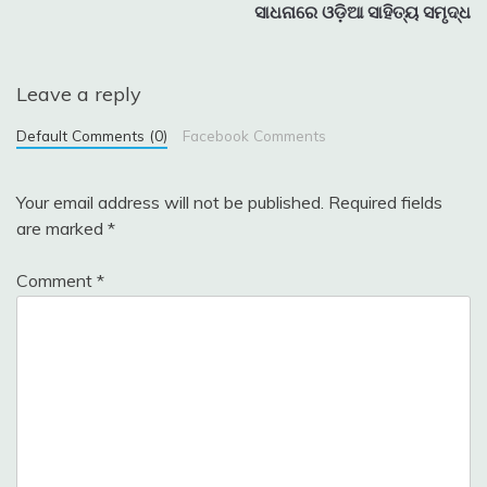
navigation
ସାଧନାରେ ଓଡ଼ିଆ ସାହିତ୍ୟ ସମୃଦ୍ଧ
Leave a reply
Default Comments (0)
Facebook Comments
Your email address will not be published.
Required fields
are marked
*
Comment
*