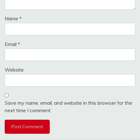
Name
*
Email
*
Website
Save my name, email, and website in this browser for the
next time I comment.