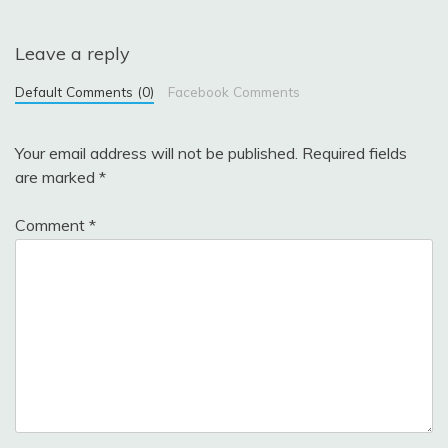
Leave a reply
Default Comments (0)
Facebook Comments
Your email address will not be published.
Required fields
are marked
*
Comment
*