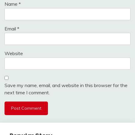
Name
*
Email
*
Website
Save my name, email, and website in this browser for the
next time I comment.