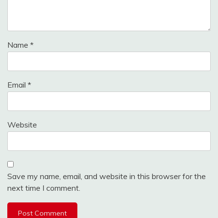
Name
*
Email
*
Website
Save my name, email, and website in this browser for the
next time I comment.