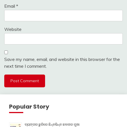
Email
*
Website
Save my name, email, and website in this browser for the
next time I comment.
Popular Story
ବ୍ୟଙ୍ଗର ଛୁରିରେ ଛିନ୍ନଭିନ୍ନ ଛଳନାର ମୁଖା