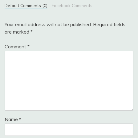
Default Comments (0)
Facebook Comments
Your email address will not be published.
Required fields
are marked
*
Comment
*
Name
*