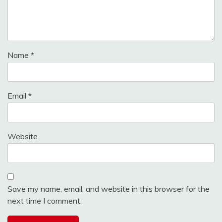
Name
*
Email
*
Website
Save my name, email, and website in this browser for the
next time I comment.