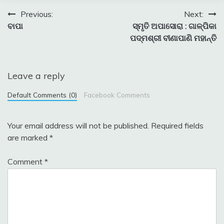
Post
Previous:
Next:
ବାପା
ସ୍ମୃତି ଅପାସୋରା : ଗାଳ୍ପିକା
navigation
ପଦ୍ମଶ୍ରୀ ବୀଣାପାଣି ମହାନ୍ତି
Leave a reply
Default Comments (0)
Facebook Comments
Your email address will not be published.
Required fields
are marked
*
Comment
*