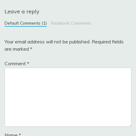
Leave a reply
Default Comments (1)
Facebook Comments
Your email address will not be published.
Required fields
are marked
*
Comment
*
Name
*