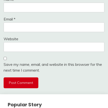
Email
*
Website
Save my name, email, and website in this browser for the
next time I comment.
Popular Story