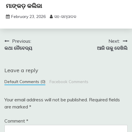
ମାଙ୍କଡ଼ କଲିଜା
February 23, 2026
ସହ-ସମ୍ପାଦକ
Post
Previous:
Next:
କଥା ନୈବେଦ୍ୟ
ଆଜି ତାକୁ ଦେଖିଲି
navigation
Leave a reply
Default Comments (0)
Facebook Comments
Your email address will not be published.
Required fields
are marked
*
Comment
*