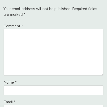
Your email address will not be published.
Required fields
are marked
*
Comment
*
Name
*
Email
*