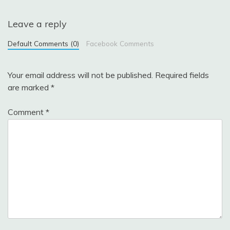
Leave a reply
Default Comments (0)
Facebook Comments
Your email address will not be published.
Required fields
are marked
*
Comment
*