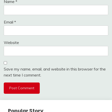
Name
*
Email
*
Website
Save my name, email, and website in this browser for the
next time I comment.
Popular Story