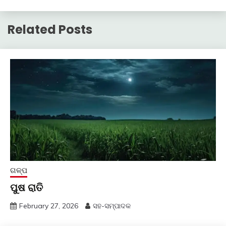
Related Posts
ଗଳ୍ପ
ପୁଷ ରାତି
February 27, 2026
ସହ-ସମ୍ପାଦକ