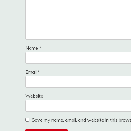
Name
*
Email
*
Website
Save my name, email, and website in this brows