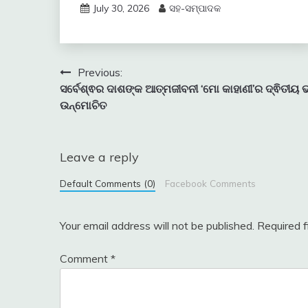
July 30, 2026
ସହ-ସମ୍ପାଦକ
Post
Previous:
ସର୍ବେଶ୍ଵର ଦାଶଙ୍କ ଆତ୍ମଜୀବନୀ ‘ମୋ କାହାଣୀ’ର ଦ୍ଵିତୀୟ 
navigation
ଉନ୍ମୋଚିତ
Leave a reply
Default Comments (0)
Facebook Comments
Your email address will not be published.
Required 
Comment
*