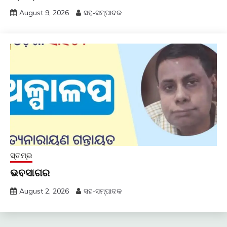
August 9, 2026
ସହ-ସମ୍ପାଦକ
ସ୍ତମ୍ଭ
ଭବସାଗର
August 2, 2026
ସହ-ସମ୍ପାଦକ