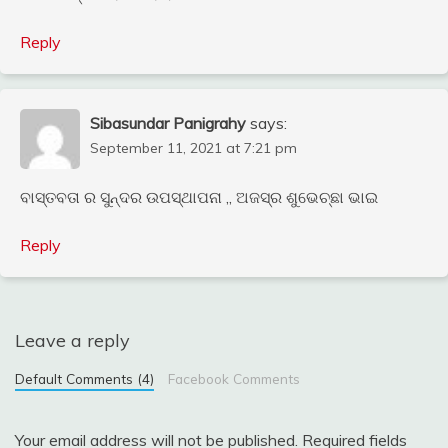
Reply
Sibasundar Panigrahy
says:
September 11, 2021 at 7:21 pm
ବାସ୍ତବତା ର ସୁନ୍ଦର ଉପସ୍ଥାପନା ,, ଅଜସ୍ର ଶୁଭେଚ୍ଛା ଭାଇ
Reply
Leave a reply
Default Comments (4)
Facebook Comments
Your email address will not be published.
Required fields