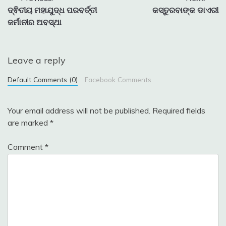
Post
ଦ୍ଵିତୀୟ ମହାଯୁଦ୍ଧ ପରବର୍ତ୍ତୀ
କସ୍ତୁରବାଙ୍କ ଡାଏରୀ
navigation
ଜର୍ମାନୀର ଅବସ୍ଥା
Leave a reply
Default Comments (0)
Facebook Comments
Your email address will not be published.
Required fields
are marked
*
Comment
*