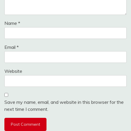
Name
*
Email
*
Website
Save my name, email, and website in this browser for the
next time I comment.