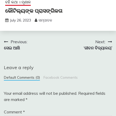
ବହି କଥା । ମୃଣାଳ
କୌଟିଲ୍ୟଙ୍କ ପ୍ରାସଙ୍ଗିକତା
July 26, 2023
ସମ୍ପାଦକ
Post
Previous:
Next:
ସେଇ ଆଖି
‘ଜୀବନ ବିଦ୍ୟାଳୟ’
navigation
Leave a reply
Default Comments (0)
Facebook Comments
Your email address will not be published.
Required fields
are marked
*
Comment
*